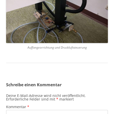
Auffangvorrichtung und Druckluftsteuerung
Schreibe einen Kommentar
Deine E-Mail-Adresse wird nicht veröffentlicht.
Erforderliche Felder sind mit
*
markiert
Kommentar
*