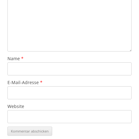
Name
*
E-Mail-Adresse
*
Website