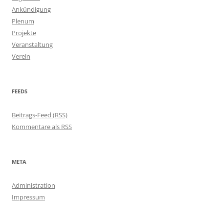
Ankündigung
Plenum
Projekte
Veranstaltung
Verein
FEEDS
Beitrags-Feed (RSS)
Kommentare als RSS
META
Administration
Impressum