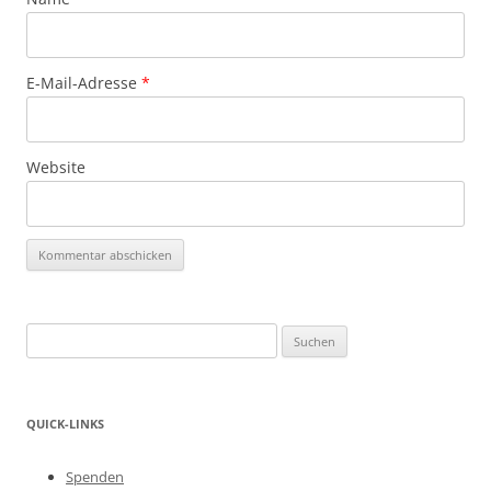
E-Mail-Adresse
*
Website
Suchen
nach:
QUICK-LINKS
Spenden