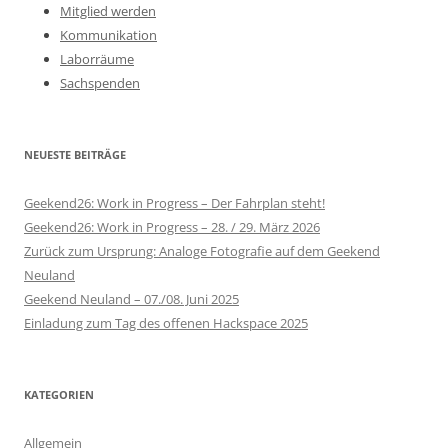
Mitglied werden
Kommunikation
Laborräume
Sachspenden
NEUESTE BEITRÄGE
Geekend26: Work in Progress – Der Fahrplan steht!
Geekend26: Work in Progress – 28. / 29. März 2026
Zurück zum Ursprung: Analoge Fotografie auf dem Geekend
Neuland
Geekend Neuland – 07./08. Juni 2025
Einladung zum Tag des offenen Hackspace 2025
KATEGORIEN
Allgemein