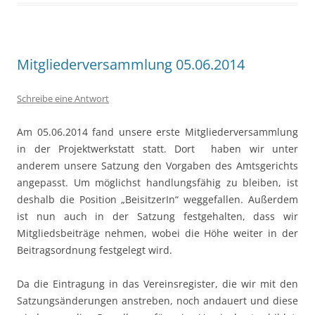
Mitgliederversammlung 05.06.2014
Schreibe eine Antwort
Am 05.06.2014 fand unsere erste Mitgliederversammlung
in der Projektwerkstatt statt. Dort haben wir unter
anderem unsere Satzung den Vorgaben des Amtsgerichts
angepasst. Um möglichst handlungsfähig zu bleiben, ist
deshalb die Position „BeisitzerIn“ weggefallen. Außerdem
ist nun auch in der Satzung festgehalten, dass wir
Mitgliedsbeiträge nehmen, wobei die Höhe weiter in der
Beitragsordnung festgelegt wird.
Da die Eintragung in das Vereinsregister, die wir mit den
Satzungsänderungen anstreben, noch andauert und diese