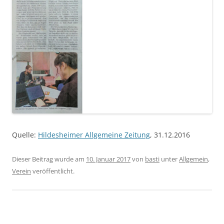
Quelle:
Hildesheimer Allgemeine Zeitung
, 31.12.2016
Dieser Beitrag wurde am
10. Januar 2017
von
basti
unter
Allgemein
,
Verein
veröffentlicht.