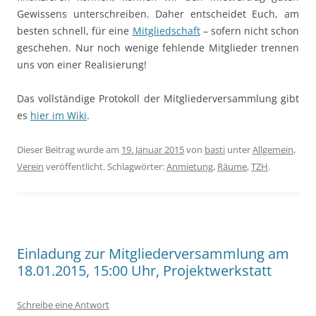
Gewissens unterschreiben. Daher entscheidet Euch, am
besten schnell, für eine
Mitgliedschaft
– sofern nicht schon
geschehen. Nur noch wenige fehlende Mitglieder trennen
uns von einer Realisierung!
Das vollständige Protokoll der Mitgliederversammlung gibt
es
hier im Wiki
.
Dieser Beitrag wurde am
19. Januar 2015
von
basti
unter
Allgemein
,
Verein
veröffentlicht. Schlagwörter:
Anmietung
,
Räume
,
TZH
.
Einladung zur Mitgliederversammlung am
18.01.2015, 15:00 Uhr, Projektwerkstatt
Schreibe eine Antwort