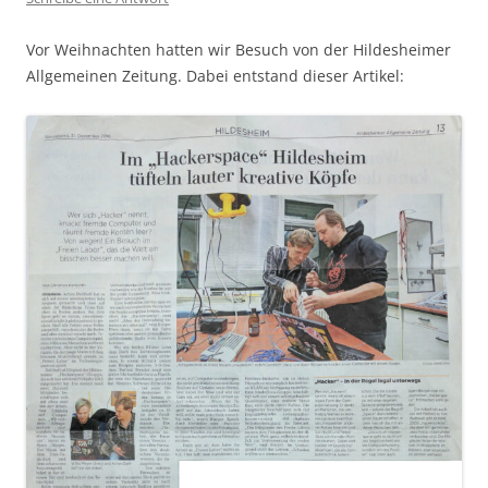
Vor Weihnachten hatten wir Besuch von der Hildesheimer
Allgemeinen Zeitung. Dabei entstand dieser Artikel: