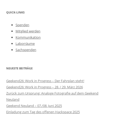
QUICK-LINKS
Spenden
Mitglied werden
Kommunikation
Laborräume
Sachspenden
NEUESTE BEITRÄGE
Geekend26: Work in Progress – Der Fahrplan steht!
Geekend26: Work in Progress – 28. / 29. März 2026
Zurück zum Ursprung: Analoge Fotografie auf dem Geekend
Neuland
Geekend Neuland – 07./08. Juni 2025
Einladung zum Tag des offenen Hackspace 2025