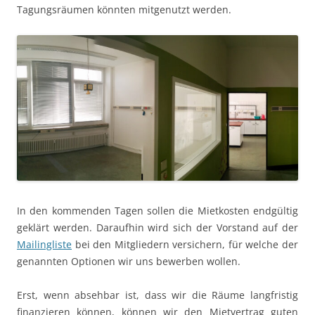
Tagungsräumen könnten mitgenutzt werden.
In den kommenden Tagen sollen die Mietkosten endgültig
geklärt werden. Daraufhin wird sich der Vorstand auf der
Mailingliste
bei den Mitgliedern versichern, für welche der
genannten Optionen wir uns bewerben wollen.
Erst, wenn absehbar ist, dass wir die Räume langfristig
finanzieren können, können wir den Mietvertrag guten