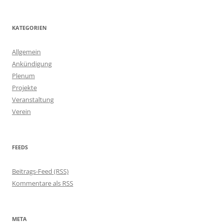
KATEGORIEN
Allgemein
Ankündigung
Plenum
Projekte
Veranstaltung
Verein
FEEDS
Beitrags-Feed (RSS)
Kommentare als RSS
META