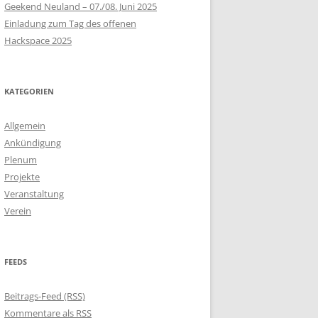
Geekend Neuland – 07./08. Juni 2025
Einladung zum Tag des offenen
Hackspace 2025
KATEGORIEN
Allgemein
Ankündigung
Plenum
Projekte
Veranstaltung
Verein
FEEDS
Beitrags-Feed (RSS)
Kommentare als RSS