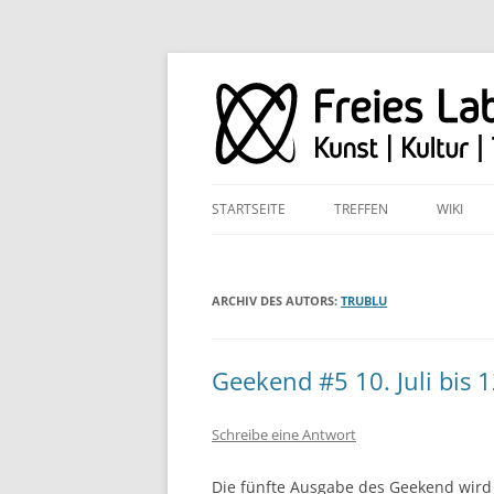
STARTSEITE
TREFFEN
WIKI
ARCHIV DES AUTORS:
TRUBLU
Geekend #5 10. Juli bis 12
Schreibe eine Antwort
Die fünfte Ausgabe des Geekend wird 