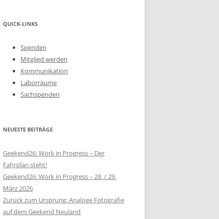
QUICK-LINKS
Spenden
Mitglied werden
Kommunikation
Laborräume
Sachspenden
NEUESTE BEITRÄGE
Geekend26: Work in Progress – Der
Fahrplan steht!
Geekend26: Work in Progress – 28. / 29.
März 2026
Zurück zum Ursprung: Analoge Fotografie
auf dem Geekend Neuland