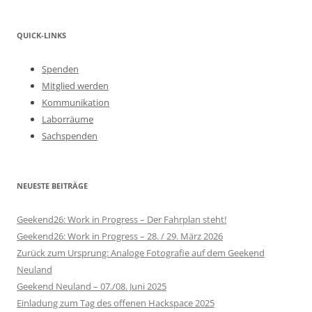
QUICK-LINKS
Spenden
Mitglied werden
Kommunikation
Laborräume
Sachspenden
NEUESTE BEITRÄGE
Geekend26: Work in Progress – Der Fahrplan steht!
Geekend26: Work in Progress – 28. / 29. März 2026
Zurück zum Ursprung: Analoge Fotografie auf dem Geekend
Neuland
Geekend Neuland – 07./08. Juni 2025
Einladung zum Tag des offenen Hackspace 2025