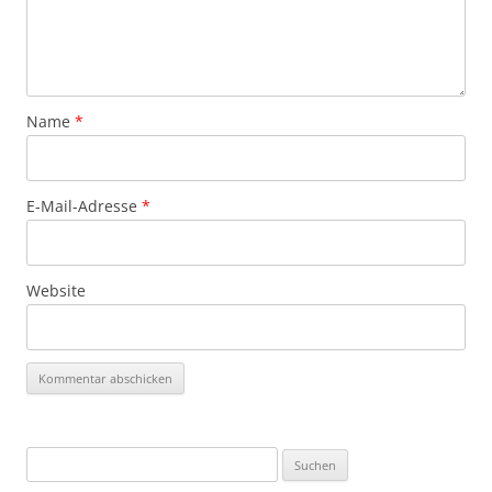
Name
*
E-Mail-Adresse
*
Website
Suchen
nach: