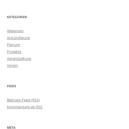
KATEGORIEN
Allgemein
Ankündigung
Plenum
Projekte
Veranstaltung
Verein
FEEDS
Beitrags-Feed (RSS)
Kommentare als RSS
META