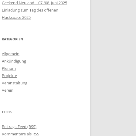
Geekend Neuland – 07./08. Juni 2025
Einladung zum Tag des offenen
Hackspace 2025
KATEGORIEN
Allgemein
Ankündigung
Plenum
Projekte
Veranstaltung
Verein
FEEDS
Beitrags-Feed (RSS)
Kommentare als RSS