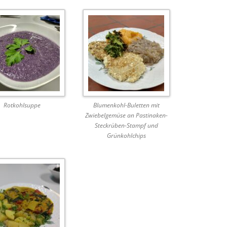
Rotkohlsuppe
Blumenkohl-Buletten mit
Zwiebelgemüse an Pastinaken-
Steckrüben-Stampf und
Grünkohlchips