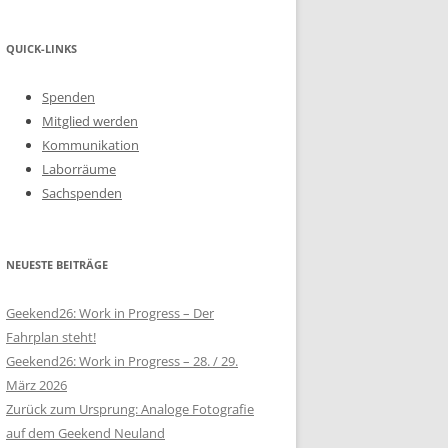
QUICK-LINKS
Spenden
Mitglied werden
Kommunikation
Laborräume
Sachspenden
NEUESTE BEITRÄGE
Geekend26: Work in Progress – Der
Fahrplan steht!
Geekend26: Work in Progress – 28. / 29.
März 2026
Zurück zum Ursprung: Analoge Fotografie
auf dem Geekend Neuland