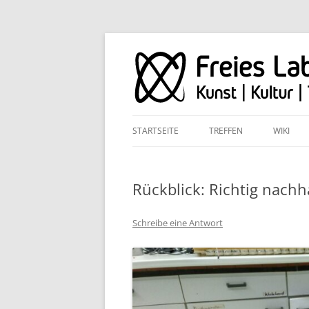
STARTSEITE
TREFFEN
WIKI
Rückblick: Richtig nachh
Schreibe eine Antwort