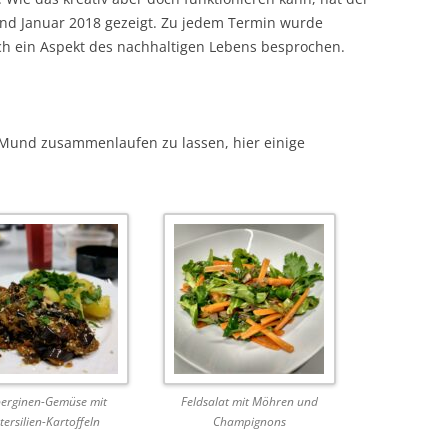
nd Januar 2018 gezeigt. Zu jedem Termin wurde
ein Aspekt des nachhaltigen Lebens besprochen.
Mund zusammenlaufen zu lassen, hier einige
erginen-Gemüse mit
Feldsalat mit Möhren und
tersilien-Kartoffeln
Champignons