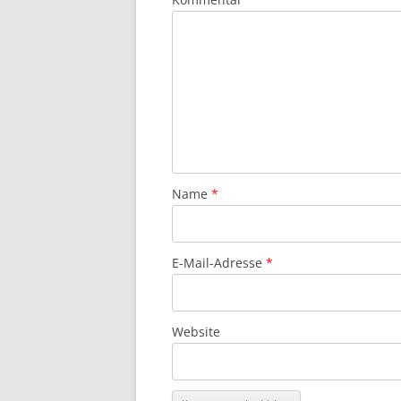
Name
*
E-Mail-Adresse
*
Website