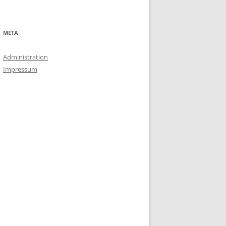
META
Administration
Impressum