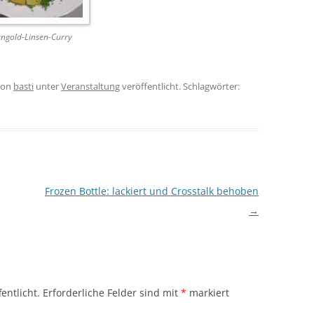
ngold-Linsen-Curry
on
basti
unter
Veranstaltung
veröffentlicht. Schlagwörter:
Frozen Bottle: lackiert und Crosstalk behoben
→
entlicht.
Erforderliche Felder sind mit
*
markiert