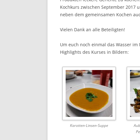
Kochkurs zwischen September 2017 u
neben dem gemeinsamen Kochen auch 
Vielen Dank an alle Beteiligten!
Um euch noch einmal das Wasser im 
Highlights des Kurses in Bildern:
Karotten-Linsen-Suppe
Aub
Pe