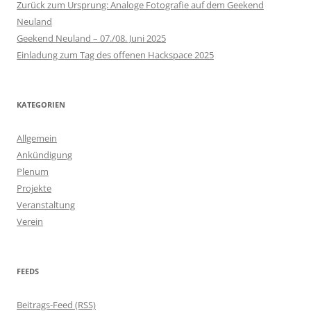
Zurück zum Ursprung: Analoge Fotografie auf dem Geekend
Neuland
Geekend Neuland – 07./08. Juni 2025
Einladung zum Tag des offenen Hackspace 2025
KATEGORIEN
Allgemein
Ankündigung
Plenum
Projekte
Veranstaltung
Verein
FEEDS
Beitrags-Feed (RSS)