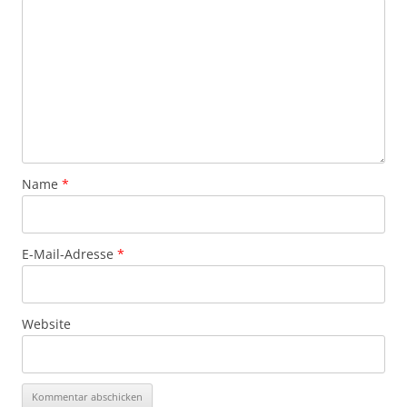
Name
*
E-Mail-Adresse
*
Website