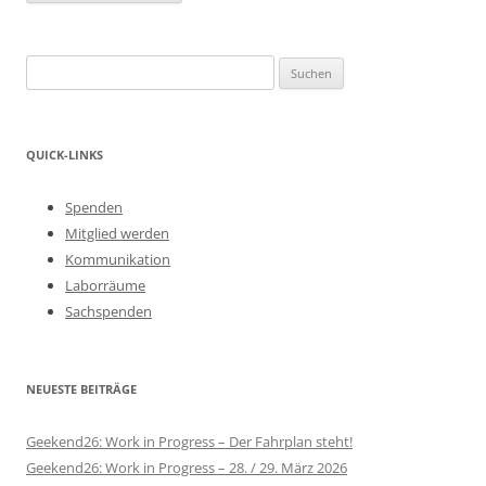
Suchen
nach:
QUICK-LINKS
Spenden
Mitglied werden
Kommunikation
Laborräume
Sachspenden
NEUESTE BEITRÄGE
Geekend26: Work in Progress – Der Fahrplan steht!
Geekend26: Work in Progress – 28. / 29. März 2026